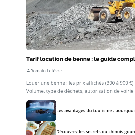
Tarif location de benne : le guide compl
Romain Lefèvre
Louer une benne : les prix affichés (300 à 900 
Volume, type de déchets, autorisation de voirie 
Les avantages du tourisme : pourquoi
Découvrez les secrets du chinois gou