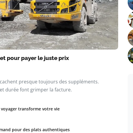
et pour payer le juste prix
€) cachent presque toujours des suppléments.
et durée font grimper la facture.
 voyager transforme votre vie
rmand pour des plats authentiques