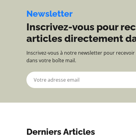
Newsletter
Inscrivez-vous pour rec
articles directement da
Inscrivez-vous à notre newsletter pour recevoir
dans votre boîte mail.
Derniers Articles