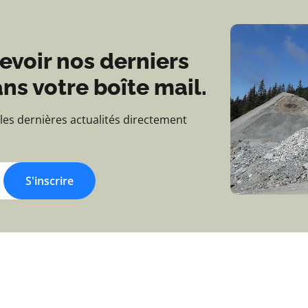
evoir nos derniers
ns votre boîte mail.
 les dernières actualités directement
S'inscrire