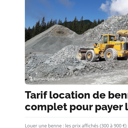
Romain Lefèvre
Tarif location de ben
complet pour payer l
Louer une benne : les prix affichés (300 à 900 