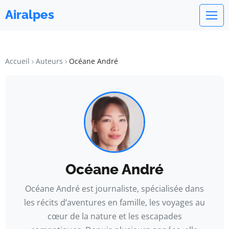
Airalpes
Accueil
Auteurs
Océane André
Océane André
Océane André est journaliste, spécialisée dans
les récits d’aventures en famille, les voyages au
cœur de la nature et les escapades