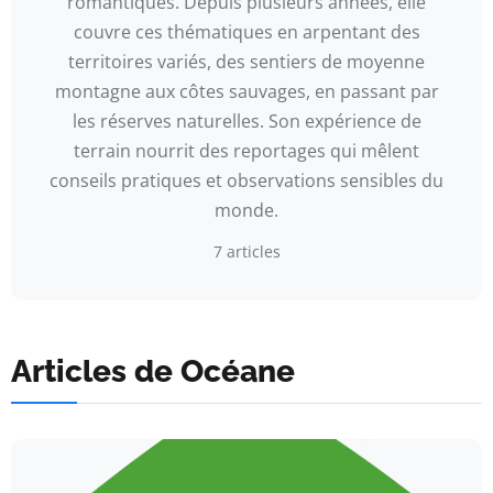
romantiques. Depuis plusieurs années, elle
couvre ces thématiques en arpentant des
territoires variés, des sentiers de moyenne
montagne aux côtes sauvages, en passant par
les réserves naturelles. Son expérience de
terrain nourrit des reportages qui mêlent
conseils pratiques et observations sensibles du
monde.
7 articles
Articles de Océane