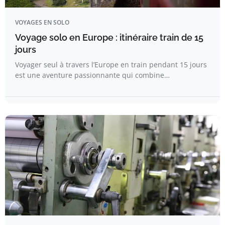
VOYAGES EN SOLO
Voyage solo en Europe : itinéraire train de 15
jours​
Voyager seul à travers l’Europe en train pendant 15 jours
est une aventure passionnante qui combine…