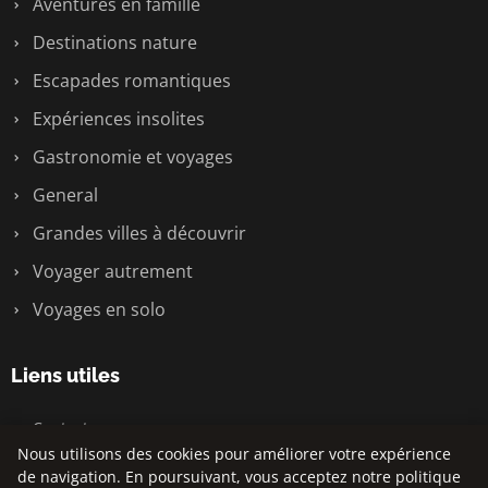
Aventures en famille
Destinations nature
Escapades romantiques
Expériences insolites
Gastronomie et voyages
General
Grandes villes à découvrir
Voyager autrement
Voyages en solo
Liens utiles
Contact
Nous utilisons des cookies pour améliorer votre expérience
de navigation. En poursuivant, vous acceptez notre politique