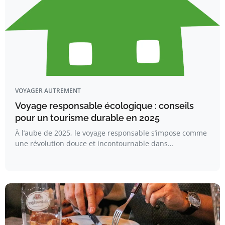
VOYAGER AUTREMENT
Voyage responsable écologique : conseils
pour un tourisme durable en 2025
À l’aube de 2025, le voyage responsable s’impose comme
une révolution douce et incontournable dans…