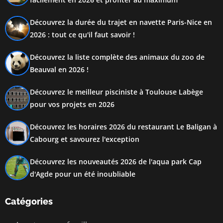
Découvrez la durée du trajet en navette Paris-Nice en
2026 : tout ce qu'il faut savoir !
Découvrez la liste complète des animaux du zoo de
Beauval en 2026 !
Découvrez le meilleur pisciniste à Toulouse Labège
pour vos projets en 2026
Découvrez les horaires 2026 du restaurant Le Baligan à
Cabourg et savourez l'exception
Découvrez les nouveautés 2026 de l'aqua park Cap
d'Agde pour un été inoubliable
Catégories