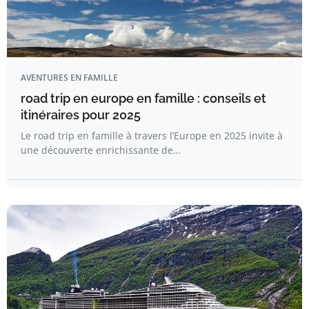
AVENTURES EN FAMILLE
road trip en europe en famille : conseils et
itinéraires pour 2025
Le road trip en famille à travers l’Europe en 2025 invite à
une découverte enrichissante de…