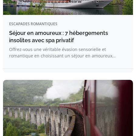
ESCAPADES ROMANTIQUES
Séjour en amoureux : 7 hébergements
insolites avec spa privatif​
Offrez-vous une véritable évasion sensorielle et
romantique en choisissant un séjour en amoureux…