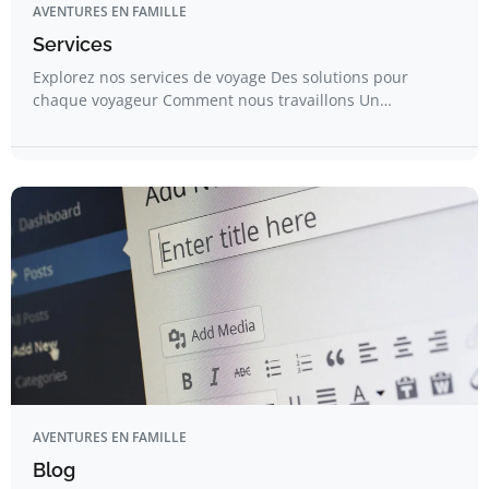
AVENTURES EN FAMILLE
Services
Explorez nos services de voyage Des solutions pour
chaque voyageur Comment nous travaillons Un…
AVENTURES EN FAMILLE
Blog