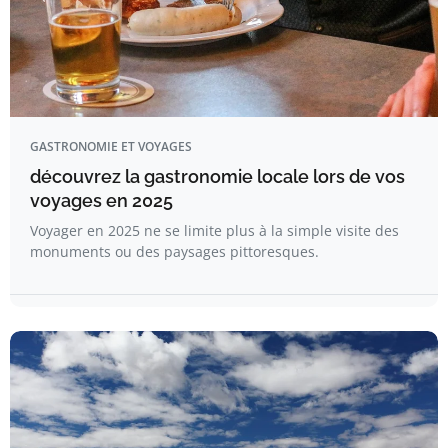
GASTRONOMIE ET VOYAGES
découvrez la gastronomie locale lors de vos
voyages en 2025
Voyager en 2025 ne se limite plus à la simple visite des
monuments ou des paysages pittoresques.