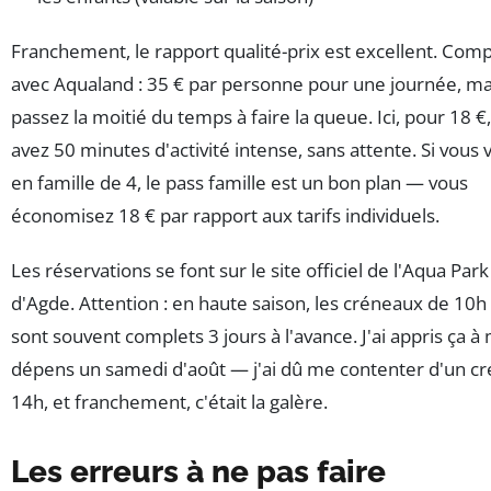
Franchement, le rapport qualité-prix est excellent. Com
avec Aqualand : 35 € par personne pour une journée, ma
passez la moitié du temps à faire la queue. Ici, pour 18 €
avez 50 minutes d'activité intense, sans attente. Si vous
en famille de 4, le pass famille est un bon plan — vous
économisez 18 € par rapport aux tarifs individuels.
Les réservations se font sur le site officiel de l'Aqua Par
d'Agde. Attention : en haute saison, les créneaux de 10h
sont souvent complets 3 jours à l'avance. J'ai appris ça à
dépens un samedi d'août — j'ai dû me contenter d'un c
14h, et franchement, c'était la galère.
Les erreurs à ne pas faire