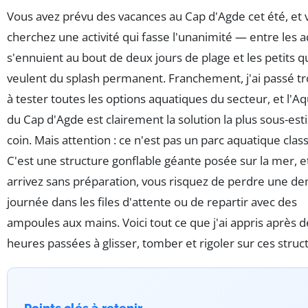
Vous avez prévu des vacances au Cap d'Agde cet été, et 
cherchez une activité qui fasse l'unanimité — entre les a
s'ennuient au bout de deux jours de plage et les petits q
veulent du splash permanent. Franchement, j'ai passé tr
à tester toutes les options aquatiques du secteur, et l'A
du Cap d'Agde est clairement la solution la plus sous-es
coin. Mais attention : ce n'est pas un parc aquatique clas
C'est une structure gonflable géante posée sur la mer, et
arrivez sans préparation, vous risquez de perdre une de
journée dans les files d'attente ou de repartir avec des
ampoules aux mains. Voici tout ce que j'ai appris après d
heures passées à glisser, tomber et rigoler sur ces struc