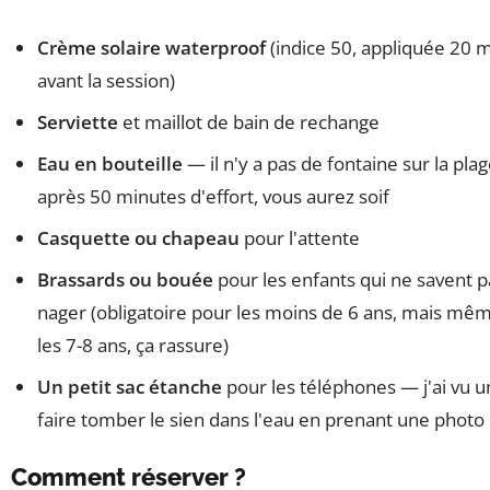
Crème solaire waterproof
(indice 50, appliquée 20 
avant la session)
Serviette
et maillot de bain de rechange
Eau en bouteille
— il n'y a pas de fontaine sur la plag
après 50 minutes d'effort, vous aurez soif
Casquette ou chapeau
pour l'attente
Brassards ou bouée
pour les enfants qui ne savent p
nager (obligatoire pour les moins de 6 ans, mais mê
les 7-8 ans, ça rassure)
Un petit sac étanche
pour les téléphones — j'ai vu 
faire tomber le sien dans l'eau en prenant une photo
Comment réserver ?