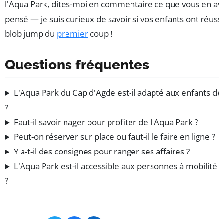
l'Aqua Park, dites-moi en commentaire ce que vous en a
pensé — je suis curieux de savoir si vos enfants ont réuss
blob jump du
premier
coup !
Questions fréquentes
L'Aqua Park du Cap d'Agde est-il adapté aux enfants d
?
Faut-il savoir nager pour profiter de l'Aqua Park ?
Peut-on réserver sur place ou faut-il le faire en ligne ?
Y a-t-il des consignes pour ranger ses affaires ?
L'Aqua Park est-il accessible aux personnes à mobilité
?