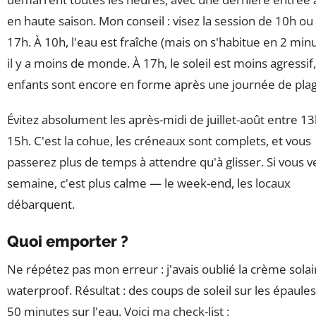
en haute saison. Mon conseil : visez la session de 10h ou 
17h. À 10h, l'eau est fraîche (mais on s'habitue en 2 minu
il y a moins de monde. À 17h, le soleil est moins agressif,
enfants sont encore en forme après une journée de plag
Évitez absolument les après-midi de juillet-août entre 13
15h. C'est la cohue, les créneaux sont complets, et vous
passerez plus de temps à attendre qu'à glisser. Si vous 
semaine, c'est plus calme — le week-end, les locaux
débarquent.
Quoi emporter ?
Ne répétez pas mon erreur : j'avais oublié la crème solai
waterproof. Résultat : des coups de soleil sur les épaule
50 minutes sur l'eau. Voici ma check-list :