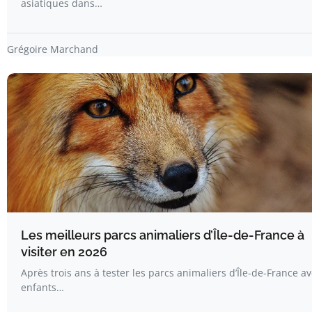
asiatiques dans…
Grégoire Marchand
Les meilleurs parcs animaliers d’Île-de-France à
visiter en 2026
Après trois ans à tester les parcs animaliers d’Île-de-France a
enfants…