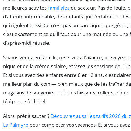
meilleures activités
familiales
du secteur. Pas de foule, p
d'attente interminable, des enfants qui s'éclatent et des
qui rigolent aussi. Ce n'est pas un parc aquatique géant,
c'est exactement ce qu'il faut pour une matinée ou une f
d'après-midi réussie.
Si vous venez en famille, réservez à l'avance, prévoyez u
nique et de la crème solaire, et visez les sessions de 10h
Et si vous avez des enfants entre 6 et 12 ans, c'est clair
meilleur plan du coin — bien mieux que de les traîner da
magasins de souvenirs ou de les laisser scroller sur leur
téléphone à l'hôtel.
Alors, prêt à sauter ?
Découvrez aussi les tarifs 2026 du 
La Palmyre
pour compléter vos vacances. Et si vous avez