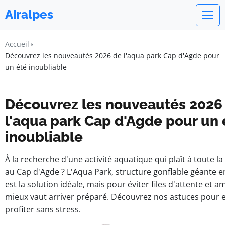
Airalpes
Accueil
Découvrez les nouveautés 2026 de l'aqua park Cap d'Agde pour
un été inoubliable
Découvrez les nouveautés 2026
l'aqua park Cap d'Agde pour un 
inoubliable
À la recherche d'une activité aquatique qui plaît à toute la 
au Cap d'Agde ? L'Aqua Park, structure gonflable géante e
est la solution idéale, mais pour éviter files d'attente et 
mieux vaut arriver préparé. Découvrez nos astuces pour 
profiter sans stress.