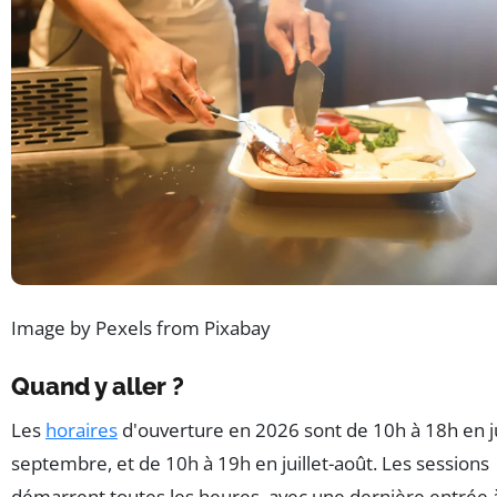
Image by Pexels from Pixabay
Quand y aller ?
Les
horaires
d'ouverture en 2026 sont de 10h à 18h en j
septembre, et de 10h à 19h en juillet-août. Les sessions
démarrent toutes les heures, avec une dernière entrée 