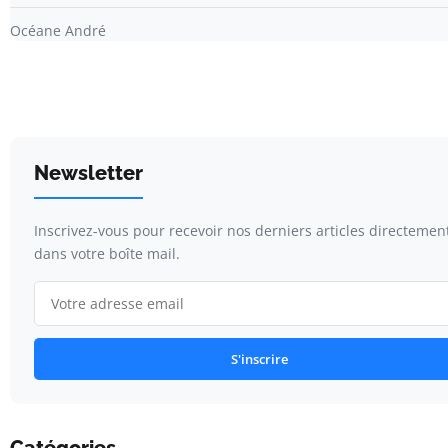
Océane André
Newsletter
Inscrivez-vous pour recevoir nos derniers articles directemen
dans votre boîte mail.
S'inscrire