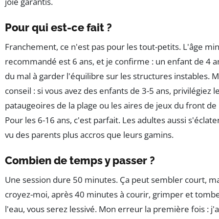
joie garantis.
Pour qui est-ce fait ?
Franchement, ce n'est pas pour les tout-petits. L'âge m
recommandé est 6 ans, et je confirme : un enfant de 4 a
du mal à garder l'équilibre sur les structures instables. 
conseil : si vous avez des enfants de 3-5 ans, privilégiez l
pataugeoires de la plage ou les aires de jeux du front de
Pour les 6-16 ans, c'est parfait. Les adultes aussi s'éclate
vu des parents plus accros que leurs gamins.
Combien de temps y passer ?
Une session dure 50 minutes. Ça peut sembler court, ma
croyez-moi, après 40 minutes à courir, grimper et tomb
l'eau, vous serez lessivé. Mon erreur la première fois : j'a