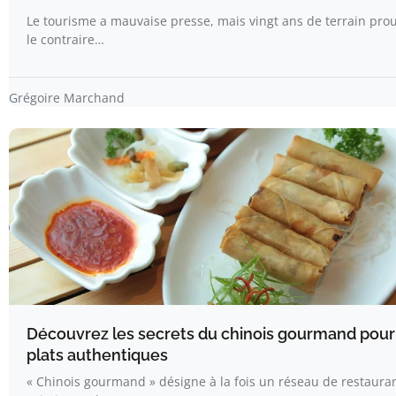
Le tourisme a mauvaise presse, mais vingt ans de terrain pro
le contraire…
Grégoire Marchand
Découvrez les secrets du chinois gourmand pour
plats authentiques
« Chinois gourmand » désigne à la fois un réseau de restaura