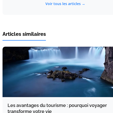
Voir tous les articles →
Articles similaires
Les avantages du tourisme : pourquoi voyager
transforme votre vie