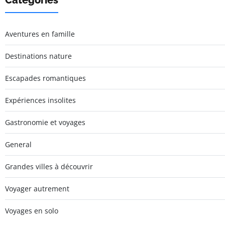
Catégories
Aventures en famille
Destinations nature
Escapades romantiques
Expériences insolites
Gastronomie et voyages
General
Grandes villes à découvrir
Voyager autrement
Voyages en solo