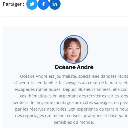
Partager :
Océane André
Océane André est journaliste, spécialisée dans les récit
d’aventures en famille, les voyages au cœur de la nature et
escapades romantiques. Depuis plusieurs années, elle cou
ces thématiques en arpentant des territoires variés, des
sentiers de moyenne montagne aux côtes sauvages, en pas
par les réserves naturelles. Son expérience de terrain nour
des reportages qui mêlent conseils pratiques et observati
sensibles du monde.