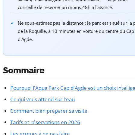
conseille de réserver au moins 48h à l'avance.
Ne sous-estimez pas la distance : le parc est situé sur la 
de la Roquille, à 10 minutes en voiture du centre du Cap
d'Agde.
Sommaire
Pourquoi l'Aqua Park Cap d'Agde est un choix intellig
Ce qui vous attend sur l'eau
Comment bien préparer sa visite
Tarifs et réservations en 2026
Les erreurs à ne pas faire