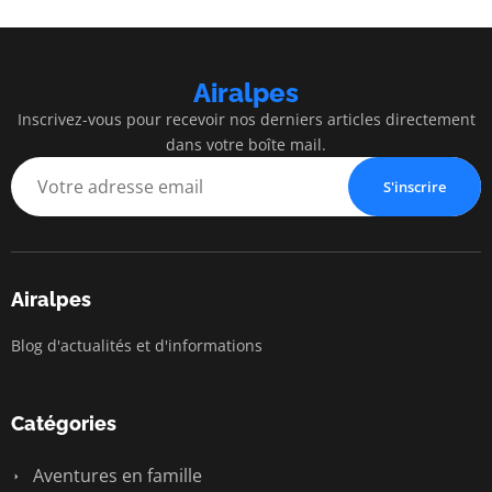
Airalpes
Inscrivez-vous pour recevoir nos derniers articles directement
dans votre boîte mail.
S'inscrire
Airalpes
Blog d'actualités et d'informations
Catégories
Aventures en famille