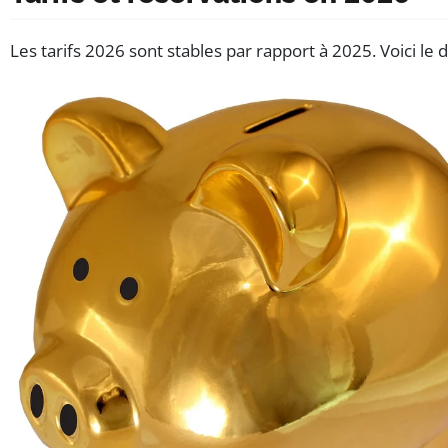
Les tarifs 2026 sont stables par rapport à 2025. Voici le dé