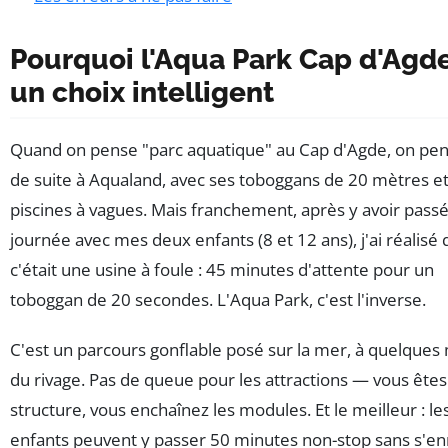
Pourquoi l'Aqua Park Cap d'Agde
un choix intelligent
Quand on pense "parc aquatique" au Cap d'Agde, on pen
de suite à Aqualand, avec ses toboggans de 20 mètres et
piscines à vagues. Mais franchement, après y avoir pass
journée avec mes deux enfants (8 et 12 ans), j'ai réalisé
c'était une usine à foule : 45 minutes d'attente pour un
toboggan de 20 secondes. L'Aqua Park, c'est l'inverse.
C'est un parcours gonflable posé sur la mer, à quelques
du rivage. Pas de queue pour les attractions — vous êtes 
structure, vous enchaînez les modules. Et le meilleur : le
enfants peuvent y passer 50 minutes non-stop sans s'e