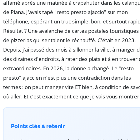
affamé après une matinée à crapahuter dans les calanq
de Piana. J'avais tapé "resto presto ajaccio" sur mon
téléphone, espérant un truc simple, bon, et surtout rapi
Résultat ? Une avalanche de cartes postales touristiques
de pizzerias qui sentaient le réchauffé. C'était en 2023.
Depuis, j'ai passé des mois à sillonner la ville, à manger 
des dizaines d'endroits, à rater des plats et à en trouver
extraordinaires. En 2026, la donne a changé. Le "resto
presto" ajaccien n'est plus une contradiction dans les
termes : on peut manger vite ET bien, à condition de savo
où aller. Et c'est exactement ce que je vais vous montrer
Points clés à retenir