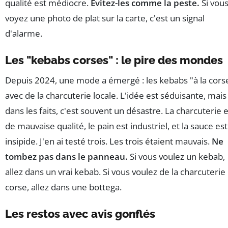
qualité est médiocre.
Évitez-les comme la peste.
Si vou
voyez une photo de plat sur la carte, c'est un signal
d'alarme.
Les "kebabs corses" : le pire des mondes
Depuis 2024, une mode a émergé : les kebabs "à la cors
avec de la charcuterie locale. L'idée est séduisante, mais
dans les faits, c'est souvent un désastre. La charcuterie 
de mauvaise qualité, le pain est industriel, et la sauce est
insipide. J'en ai testé trois. Les trois étaient mauvais.
Ne
tombez pas dans le panneau.
Si vous voulez un kebab,
allez dans un vrai kebab. Si vous voulez de la charcuterie
corse, allez dans une bottega.
Les restos avec avis gonflés