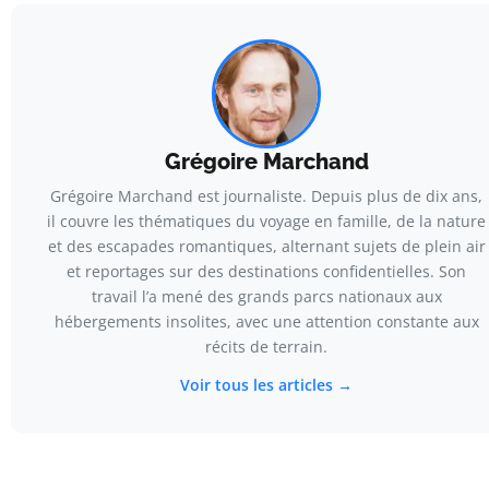
Grégoire Marchand
Grégoire Marchand est journaliste. Depuis plus de dix ans,
il couvre les thématiques du voyage en famille, de la nature
et des escapades romantiques, alternant sujets de plein air
et reportages sur des destinations confidentielles. Son
travail l’a mené des grands parcs nationaux aux
hébergements insolites, avec une attention constante aux
récits de terrain.
Voir tous les articles →