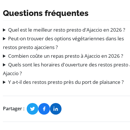
Questions fréquentes
Quel est le meilleur resto presto d'Ajaccio en 2026 ?
Peut-on trouver des options végétariennes dans les
restos presto ajacciens ?
Combien coûte un repas presto à Ajaccio en 2026 ?
Quels sont les horaires d'ouverture des restos presto 
Ajaccio ?
Y a-t-il des restos presto près du port de plaisance ?
Partager :