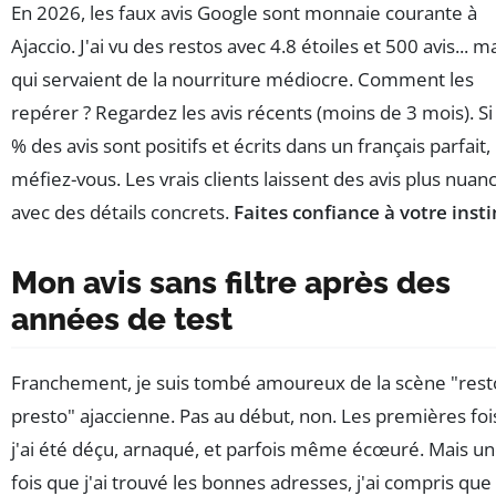
En 2026, les faux avis Google sont monnaie courante à
Ajaccio. J'ai vu des restos avec 4.8 étoiles et 500 avis... m
qui servaient de la nourriture médiocre. Comment les
repérer ? Regardez les avis récents (moins de 3 mois). Si
% des avis sont positifs et écrits dans un français parfait,
méfiez-vous. Les vrais clients laissent des avis plus nuan
avec des détails concrets.
Faites confiance à votre insti
Mon avis sans filtre après des
années de test
Franchement, je suis tombé amoureux de la scène "rest
presto" ajaccienne. Pas au début, non. Les premières foi
j'ai été déçu, arnaqué, et parfois même écœuré. Mais u
fois que j'ai trouvé les bonnes adresses, j'ai compris que 