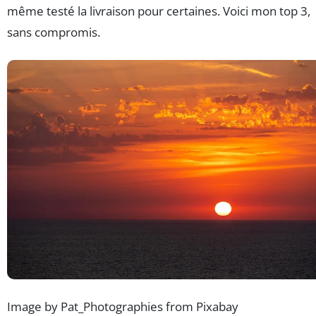
même testé la livraison pour certaines. Voici mon top 3,
sans compromis.
Image by Pat_Photographies from Pixabay