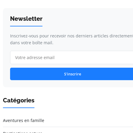
Newsletter
Inscrivez-vous pour recevoir nos derniers articles directemen
dans votre boîte mail.
S'inscrire
Catégories
Aventures en famille