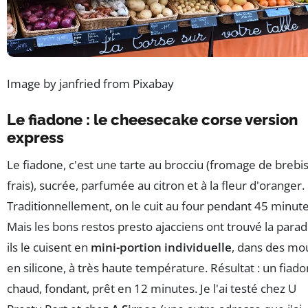
Image by janfried from Pixabay
Le fiadone : le cheesecake corse version
express
Le fiadone, c'est une tarte au brocciu (fromage de brebi
frais), sucrée, parfumée au citron et à la fleur d'oranger.
Traditionnellement, on le cuit au four pendant 45 minute
Mais les bons restos presto ajacciens ont trouvé la parad
ils le cuisent en
mini-portion individuelle
, dans des mo
en silicone, à très haute température. Résultat : un fiad
chaud, fondant, prêt en 12 minutes. Je l'ai testé chez U