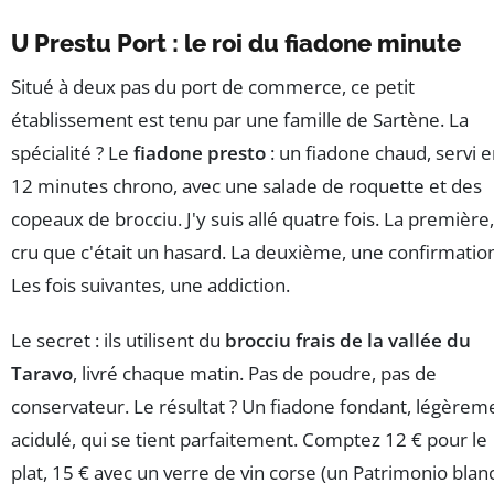
U Prestu Port : le roi du fiadone minute
Situé à deux pas du port de commerce, ce petit
établissement est tenu par une famille de Sartène. La
spécialité ? Le
fiadone presto
: un fiadone chaud, servi 
12 minutes chrono, avec une salade de roquette et des
copeaux de brocciu. J'y suis allé quatre fois. La première, 
cru que c'était un hasard. La deuxième, une confirmatio
Les fois suivantes, une addiction.
Le secret : ils utilisent du
brocciu frais de la vallée du
Taravo
, livré chaque matin. Pas de poudre, pas de
conservateur. Le résultat ? Un fiadone fondant, légèrem
acidulé, qui se tient parfaitement. Comptez 12 € pour le
plat, 15 € avec un verre de vin corse (un Patrimonio blanc