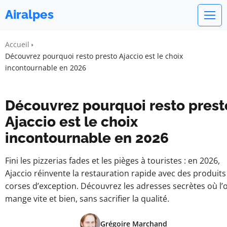
Airalpes
Accueil
Découvrez pourquoi resto presto Ajaccio est le choix
incontournable en 2026
Découvrez pourquoi resto prest
Ajaccio est le choix
incontournable en 2026
Fini les pizzerias fades et les pièges à touristes : en 2026,
Ajaccio réinvente la restauration rapide avec des produits
corses d’exception. Découvrez les adresses secrètes où l’
mange vite et bien, sans sacrifier la qualité.
Grégoire Marchand