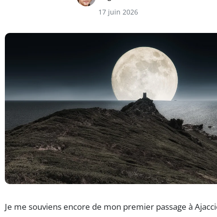
17 juin 2026
Je me souviens encore de mon premier passage à Ajacci