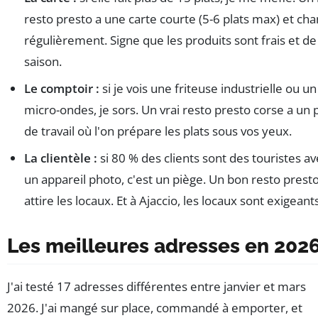
resto presto a une carte courte (5-6 plats max) et ch
régulièrement. Signe que les produits sont frais et de
saison.
Le comptoir :
si je vois une friteuse industrielle ou un
micro-ondes, je sors. Un vrai resto presto corse a un 
de travail où l'on prépare les plats sous vos yeux.
La clientèle :
si 80 % des clients sont des touristes av
un appareil photo, c'est un piège. Un bon resto prest
attire les locaux. Et à Ajaccio, les locaux sont exigeants
Les meilleures adresses en 202
J'ai testé 17 adresses différentes entre janvier et mars
2026. J'ai mangé sur place, commandé à emporter, et