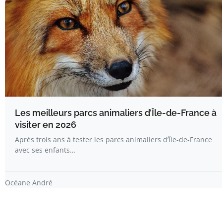
Les meilleurs parcs animaliers d’Île-de-France à
visiter en 2026
Après trois ans à tester les parcs animaliers d’Île-de-France
avec ses enfants…
Océane André