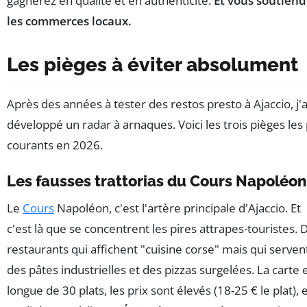
gagnerez en qualité et en authenticité.
Et vous soutiend
les commerces locaux.
Les pièges à éviter absolument
Après des années à tester des restos presto à Ajaccio, j'a
développé un radar à arnaques. Voici les trois pièges les 
courants en 2026.
Les fausses trattorias du Cours Napoléon
Le
Cours
Napoléon, c'est l'artère principale d'Ajaccio. Et
c'est là que se concentrent les pires attrapes-touristes. 
restaurants qui affichent "cuisine corse" mais qui serven
des pâtes industrielles et des pizzas surgelées. La carte 
longue de 30 plats, les prix sont élevés (18-25 € le plat), e