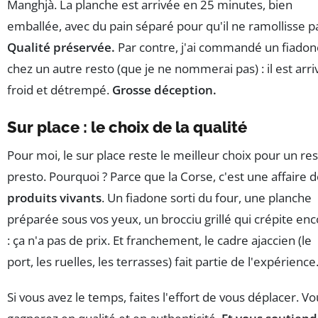
Manghjà. La planche est arrivée en 25 minutes, bien
emballée, avec du pain séparé pour qu'il ne ramollisse p
Qualité préservée.
Par contre, j'ai commandé un fiadon
chez un autre resto (que je ne nommerai pas) : il est arri
froid et détrempé.
Grosse déception.
Sur place : le choix de la qualité
Pour moi, le sur place reste le meilleur choix pour un re
presto. Pourquoi ? Parce que la Corse, c'est une affaire 
produits vivants
. Un fiadone sorti du four, une planche
préparée sous vos yeux, un brocciu grillé qui crépite en
: ça n'a pas de prix. Et franchement, le cadre ajaccien (le
port, les ruelles, les terrasses) fait partie de l'expérience
Si vous avez le temps, faites l'effort de vous déplacer. V