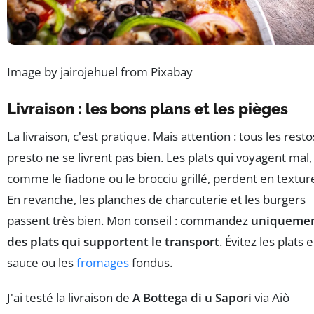
Image by jairojehuel from Pixabay
Livraison : les bons plans et les pièges
La livraison, c'est pratique. Mais attention : tous les resto
presto ne se livrent pas bien. Les plats qui voyagent mal,
comme le fiadone ou le brocciu grillé, perdent en textur
En revanche, les planches de charcuterie et les burgers
passent très bien. Mon conseil : commandez
uniqueme
des plats qui supportent le transport
. Évitez les plats 
sauce ou les
fromages
fondus.
J'ai testé la livraison de
A Bottega di u Sapori
via Aiò