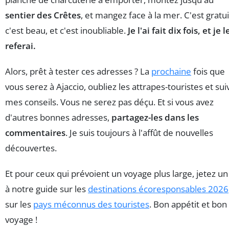
sentier des Crêtes
, et mangez face à la mer. C'est gratui
c'est beau, et c'est inoubliable.
Je l'ai fait dix fois, et je l
referai.
Alors, prêt à tester ces adresses ? La
prochaine
fois que
vous serez à Ajaccio, oubliez les attrapes-touristes et sui
mes conseils. Vous ne serez pas déçu. Et si vous avez
d'autres bonnes adresses,
partagez-les dans les
commentaires
. Je suis toujours à l'affût de nouvelles
découvertes.
Et pour ceux qui prévoient un voyage plus large, jetez un
à notre guide sur les
destinations écoresponsables 2026
sur les
pays méconnus des touristes
. Bon appétit et bon
voyage !