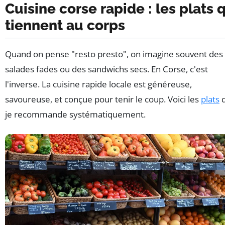
Cuisine corse rapide : les plats 
tiennent au corps
Quand on pense "resto presto", on imagine souvent des
salades fades ou des sandwichs secs. En Corse, c'est
l'inverse. La cuisine rapide locale est généreuse,
savoureuse, et conçue pour tenir le coup. Voici les
plats
je recommande systématiquement.