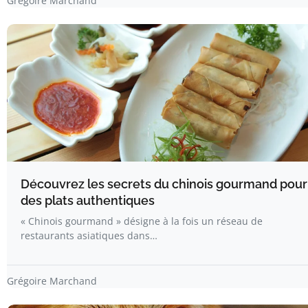
Grégoire Marchand
Découvrez les secrets du chinois gourmand pour
des plats authentiques
« Chinois gourmand » désigne à la fois un réseau de
restaurants asiatiques dans…
Grégoire Marchand