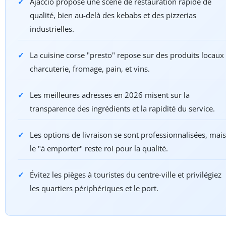
Ajaccio propose une scène de restauration rapide de
qualité, bien au-delà des kebabs et des pizzerias
industrielles.
La cuisine corse "presto" repose sur des produits locaux 
charcuterie, fromage, pain, et vins.
Les meilleures adresses en 2026 misent sur la
transparence des ingrédients et la rapidité du service.
Les options de livraison se sont professionnalisées, mais
le "à emporter" reste roi pour la qualité.
Évitez les pièges à touristes du centre-ville et privilégiez
les quartiers périphériques et le port.