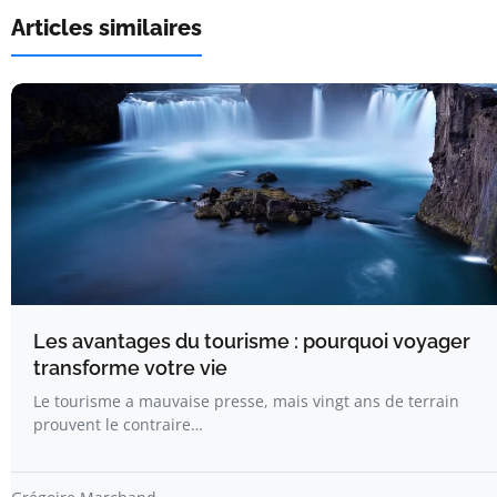
Articles similaires
Les avantages du tourisme : pourquoi voyager
transforme votre vie
Le tourisme a mauvaise presse, mais vingt ans de terrain
prouvent le contraire…