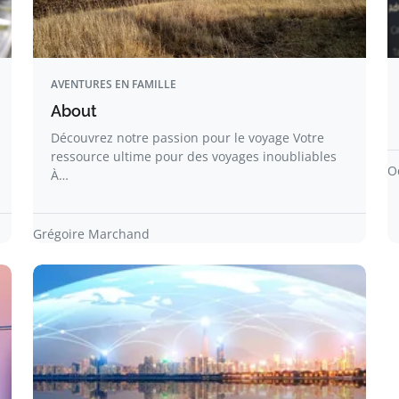
AVENTURES EN FAMILLE
About
Découvrez notre passion pour le voyage Votre
ressource ultime pour des voyages inoubliables
O
À…
Grégoire Marchand