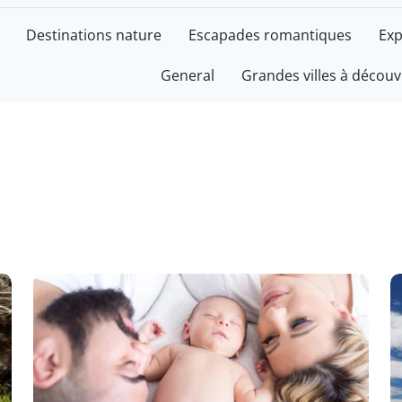
Destinations nature
Escapades romantiques
Exp
General
Grandes villes à découv