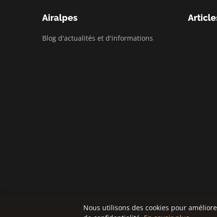
Airalpes
Article
Blog d'actualités et d'informations
Nous utilisons des cookies pour améliore
© 2026 Airalpes. Tous droits réservés.