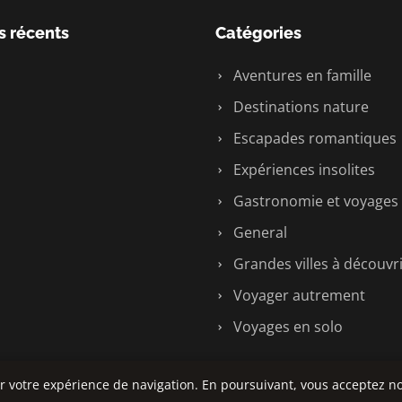
s récents
Catégories
Aventures en famille
Destinations nature
Escapades romantiques
Expériences insolites
Gastronomie et voyages
General
Grandes villes à découvr
Voyager autrement
Voyages en solo
r votre expérience de navigation. En poursuivant, vous acceptez no