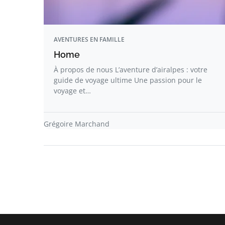
AVENTURES EN FAMILLE
Home
À propos de nous L’aventure d’airalpes : votre
guide de voyage ultime Une passion pour le
voyage et…
Grégoire Marchand