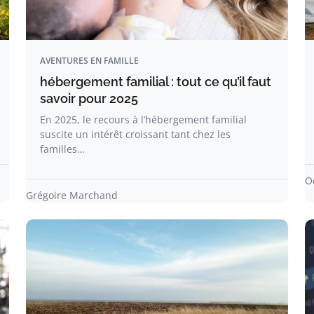
AVENTURES EN FAMILLE
hébergement familial : tout ce qu’il faut
savoir pour 2025
En 2025, le recours à l’hébergement familial
suscite un intérêt croissant tant chez les
familles…
O
Grégoire Marchand