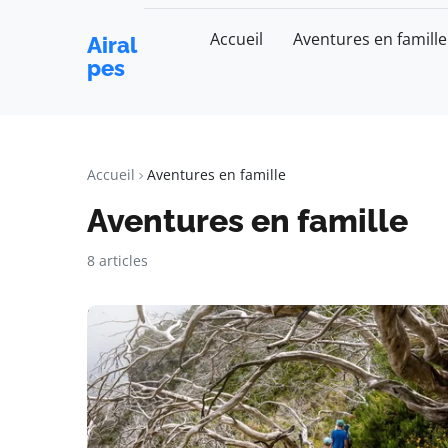
Accueil
Aventures en famille
Airal
pes
Accueil
Aventures en famille
Aventures en famille
8 articles