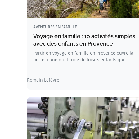
AVENTURES EN FAMILLE
Voyage en famille : 10 activités simples
avec des enfants en Provence​
Partir en voyage en famille en Provence ouvre la
porte à une multitude de loisirs enfants qui…
Romain Lefèvre