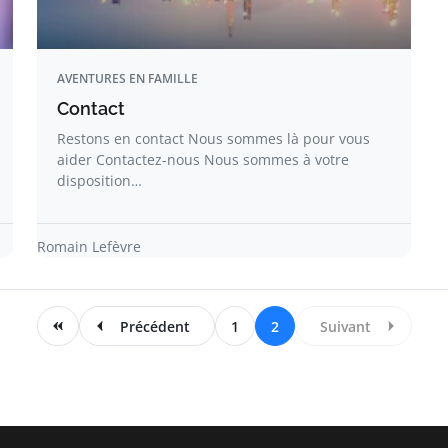
AVENTURES EN FAMILLE
Contact
Restons en contact Nous sommes là pour vous
aider Contactez-nous Nous sommes à votre
disposition…
Romain Lefèvre
Précédent
1
2
Suivant