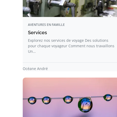
AVENTURES EN FAMILLE
Services
Explorez nos services de voyage Des solutions
pour chaque voyageur Comment nous travaillons
Un…
Océane André