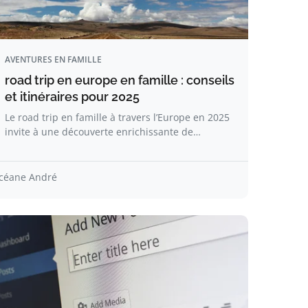
AVENTURES EN FAMILLE
road trip en europe en famille : conseils
et itinéraires pour 2025
Le road trip en famille à travers l’Europe en 2025
invite à une découverte enrichissante de…
céane André