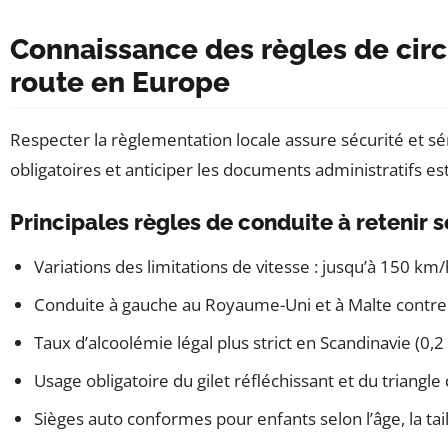
Connaissance des règles de circ
route en Europe
Respecter la règlementation locale assure sécurité et sé
obligatoires et anticiper les documents administratifs es
Principales règles de conduite à retenir 
Variations des limitations de vitesse : jusqu’à 150 
Conduite à gauche au Royaume-Uni et à Malte contre c
Taux d’alcoolémie légal plus strict en Scandinavie (0,2
Usage obligatoire du gilet réfléchissant et du triangle
Sièges auto conformes pour enfants selon l’âge, la taill