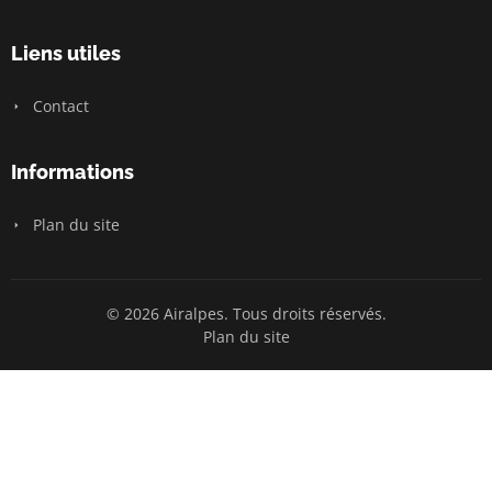
Liens utiles
Contact
Informations
Plan du site
© 2026 Airalpes. Tous droits réservés.
Plan du site