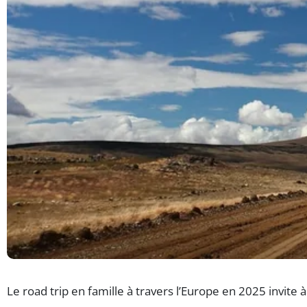
Le road trip en famille à travers l’Europe en 2025 invite 