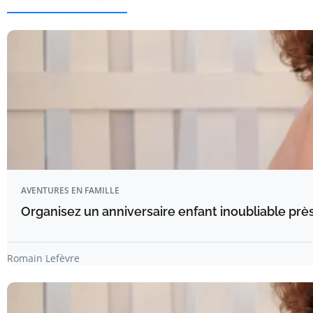
AVENTURES EN FAMILLE
Organisez un anniversaire enfant inoubliable prè
Romain Lefèvre