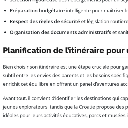
Préparation budgétaire
intelligente pour maîtriser 
Respect des règles de sécurité
et législation routiè
Organisation des documents administratifs
et sani
Planification de l’itinéraire pou
Bien choisir son itinéraire est une étape cruciale pour g
subtil entre les envies des parents et les besoins spéci
enrichit cet équilibre en offrant un panel d’aventures acc
Avant tout, il convient d’identifier les destinations qui 
jeunes explorateurs, tandis que la Croatie propose des
idéales pour leurs activités éducatives, parcs et musées in