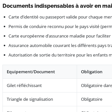
Documents indispensables à avoir en mai
Carte d’identité ou passeport valide pour chaque mem
Permis de conduire reconnu pour le pays visité (perm
Carte européenne d’assurance maladie pour faciliter l
Assurance automobile couvrant les différents pays trave
Autorisation de sortie du territoire pour les enfants 
Equipement/Document
Obligation
Gilet réfléchissant
Obligatoire dan
Triangle de signalisation
Obligatoire