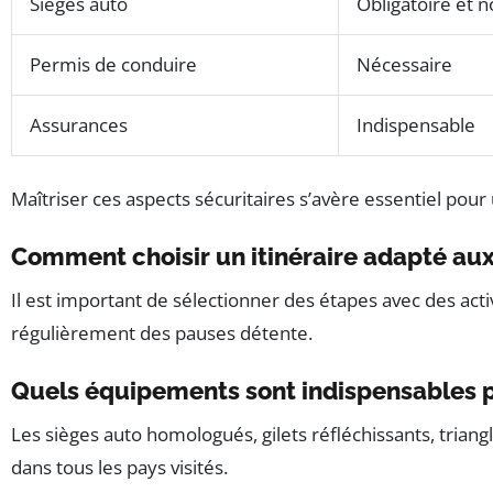
Sièges auto
Obligatoire et 
Permis de conduire
Nécessaire
Assurances
Indispensable
Maîtriser ces aspects sécuritaires s’avère essentiel pour
Comment choisir un itinéraire adapté aux
Il est important de sélectionner des étapes avec des acti
régulièrement des pauses détente.
Quels équipements sont indispensables po
Les sièges auto homologués, gilets réfléchissants, triang
dans tous les pays visités.