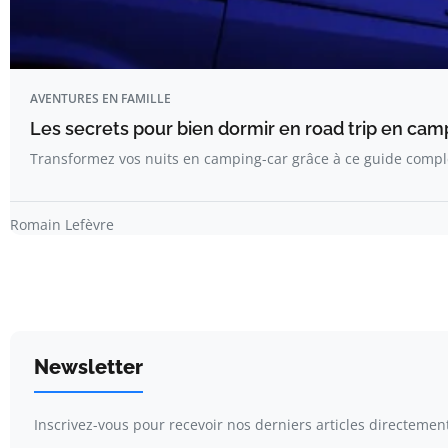
AVENTURES EN FAMILLE
Les secrets pour bien dormir en road trip en ca
Transformez vos nuits en camping-car grâce à ce guide compl
Romain Lefèvre
Newsletter
Inscrivez-vous pour recevoir nos derniers articles directement