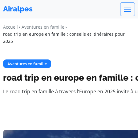
Airalpes
Accueil
Aventures en famille
road trip en europe en famille : conseils et itinéraires pour
2025
Aventures en famille
road trip en europe en famille : 
Le road trip en famille à travers l’Europe en 2025 invite à