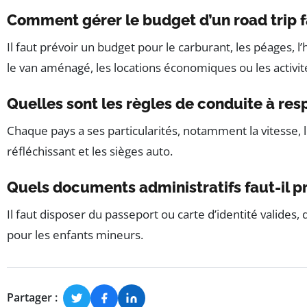
Comment gérer le budget d’un road trip f
Il faut prévoir un budget pour le carburant, les péages, 
le van aménagé, les locations économiques ou les activité
Quelles sont les règles de conduite à res
Chaque pays a ses particularités, notamment la vitesse, l
réfléchissant et les sièges auto.
Quels documents administratifs faut-il pr
Il faut disposer du passeport ou carte d’identité valide
pour les enfants mineurs.
Partager :