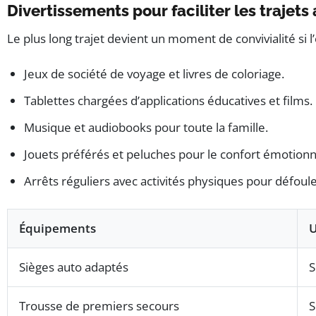
Divertissements pour faciliter les trajets
Le plus long trajet devient un moment de convivialité si 
Jeux de société de voyage et livres de coloriage.
Tablettes chargées d’applications éducatives et films.
Musique et audiobooks pour toute la famille.
Jouets préférés et peluches pour le confort émotionn
Arrêts réguliers avec activités physiques pour défoule
Équipements
U
Sièges auto adaptés
S
Trousse de premiers secours
S