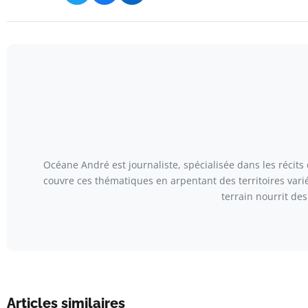
Océane André est journaliste, spécialisée dans les récits
couvre ces thématiques en arpentant des territoires var
terrain nourrit de
Articles similaires