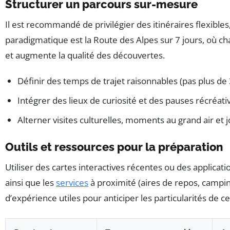
Structurer un parcours sur-mesure
Il est recommandé de privilégier des itinéraires flexibl
paradigmatique est la Route des Alpes sur 7 jours, où chaq
et augmente la qualité des découvertes.
Définir des temps de trajet raisonnables (pas plus de 
Intégrer des lieux de curiosité et des pauses récréati
Alterner visites culturelles, moments au grand air et 
Outils et ressources pour la préparation
Utiliser des cartes interactives récentes ou des applicatio
ainsi que les
services
à proximité (aires de repos, campin
d’expérience utiles pour anticiper les particularités de c