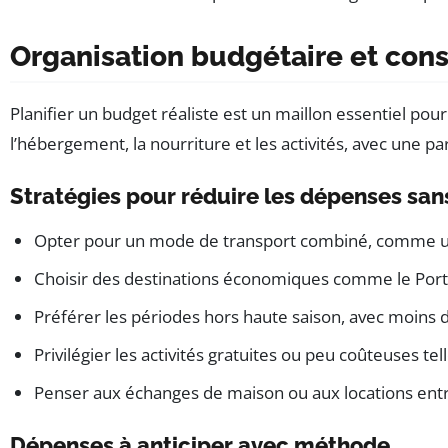
Organisation budgétaire et conse
Planifier un budget réaliste est un maillon essentiel pou
l’hébergement, la nourriture et les activités, avec une pa
Stratégies pour réduire les dépenses sans
Opter pour un mode de transport combiné, comme un 
Choisir des destinations économiques comme le Portug
Préférer les périodes hors haute saison, avec moins de 
Privilégier les activités gratuites ou peu coûteuses tel
Penser aux échanges de maison ou aux locations entre
Dépenses à anticiper avec méthode