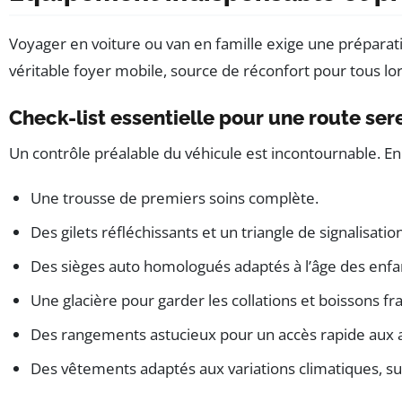
Voyager en voiture ou van en famille exige une préparatio
véritable foyer mobile, source de réconfort pour tous lor
Check-list essentielle pour une route ser
Un contrôle préalable du véhicule est incontournable. En p
Une trousse de premiers soins complète.
Des gilets réfléchissants et un triangle de signalisati
Des sièges auto homologués adaptés à l’âge des enfa
Une glacière pour garder les collations et boissons fra
Des rangements astucieux pour un accès rapide aux af
Des vêtements adaptés aux variations climatiques, sur