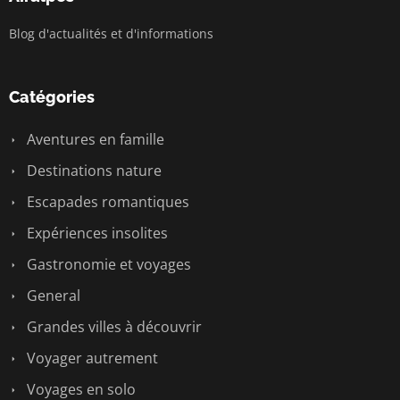
Blog d'actualités et d'informations
Catégories
Aventures en famille
Destinations nature
Escapades romantiques
Expériences insolites
Gastronomie et voyages
General
Grandes villes à découvrir
Voyager autrement
Voyages en solo