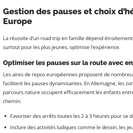
Gestion des pauses et choix d’h
Europe
La réussite d’un road trip en famille dépend étroitement 
surtout pour les plus jeunes, optimise l’expérience.
Optimiser les pauses sur la route avec en
Les aires de repos européennes proposent de nombreux a
facilitent les pauses dynamisantes. En Allemagne, les zo
parcours nature occupent efficacement les enfants entre
chemin.
Favoriser des arrêts toutes les 2 à 3 heures pour se d
Inclure des activités ludiques comme le dessin, les je