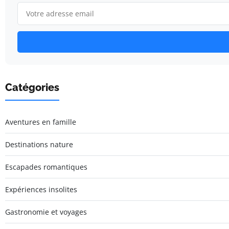
Catégories
Aventures en famille
Destinations nature
Escapades romantiques
Expériences insolites
Gastronomie et voyages